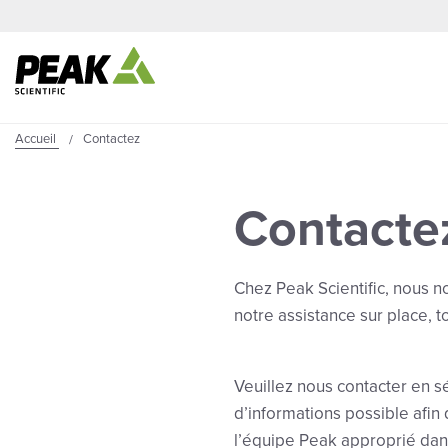
Accueil
Contactez
Contacte
Chez Peak Scientific, nous n
notre assistance sur place, 
Veuillez nous contacter en s
d’informations possible afi
l’équipe Peak approprié dans