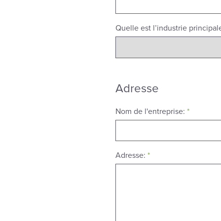
Quelle est l’industrie principal
Adresse
Nom de l'entreprise:
*
Adresse:
*