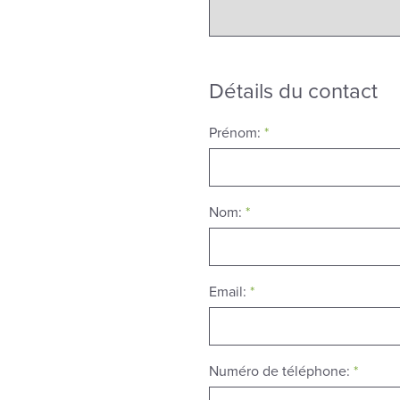
Détails du contact
Prénom:
*
Nom:
*
Email:
*
Numéro de téléphone:
*