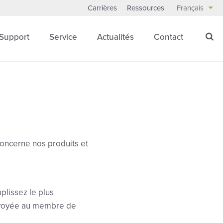
Carrières
Ressources
Français
Support
Service
Actualités
Contact
concerne nos produits et
plissez le plus
envoyée au membre de