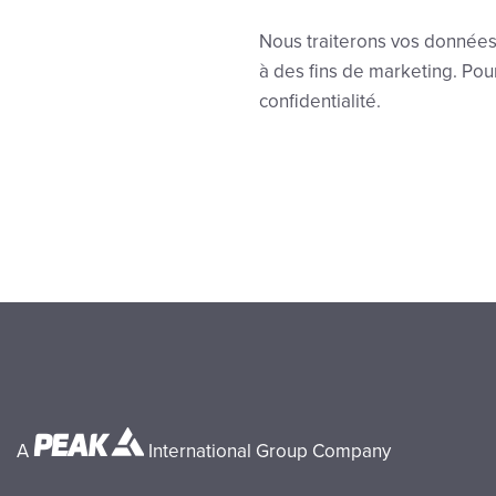
Nous traiterons vos données
à des fins de marketing. Pou
confidentialité.
A
International Group Company