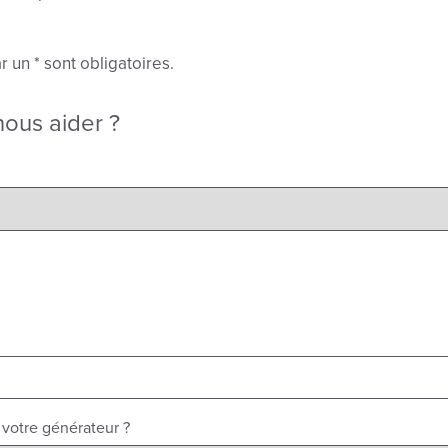
un * sont obligatoires.
ous aider ?
 votre générateur ?