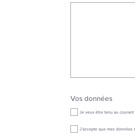
Vos données
Je veux être tenu au courant 
J’accepte que mes données so