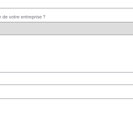
e de votre entreprise ?