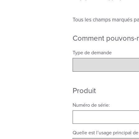
Tous les champs marqués par 
Comment pouvons-n
Type de demande
Produit
Numéro de série:
Quelle est l’usage principal de