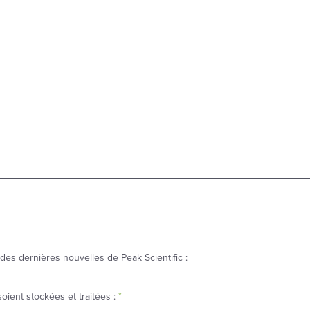
des dernières nouvelles de Peak Scientific :
ient stockées et traitées :
*