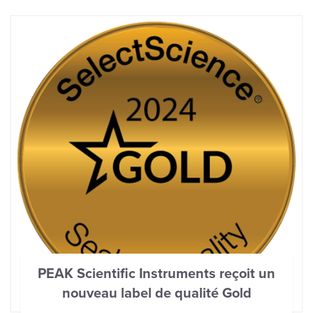
PEAK Scientific Instruments reçoit un
nouveau label de qualité Gold