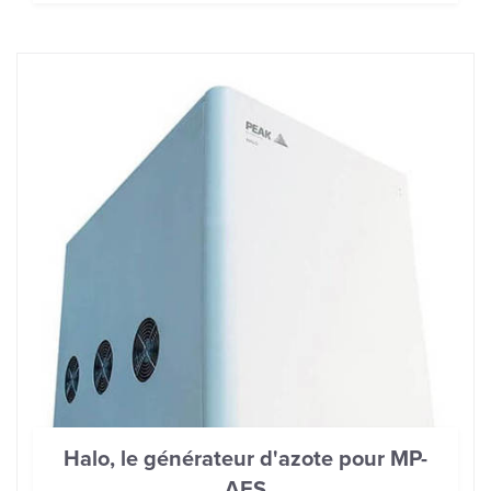
Halo, le générateur d'azote pour MP-
AES