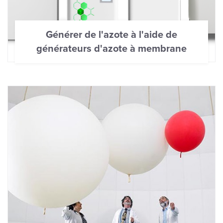
Générer de l'azote à l'aide de
générateurs d'azote à membrane