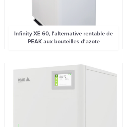
Infinity XE 60, l'alternative rentable de
PEAK aux bouteilles d'azote