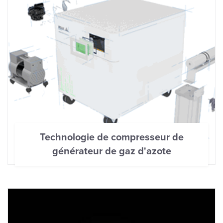
Technologie de compresseur de
générateur de gaz d'azote