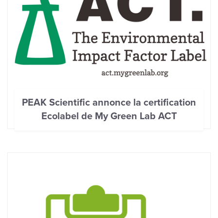
PEAK Scientific annonce la certification
Ecolabel de My Green Lab ACT