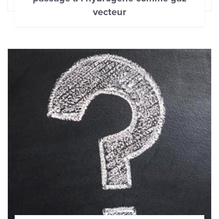
vecteur