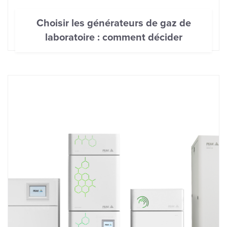
Choisir les générateurs de gaz de
laboratoire : comment décider