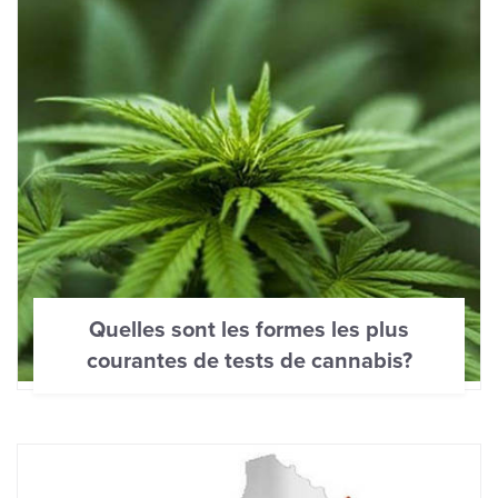
Quelles sont les formes les plus
courantes de tests de cannabis?