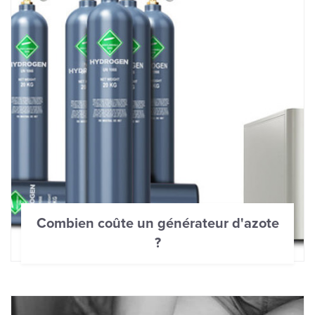
Combien coûte un générateur d'azote
?