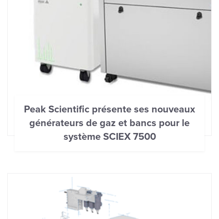
Peak Scientific présente ses nouveaux
générateurs de gaz et bancs pour le
système SCIEX 7500