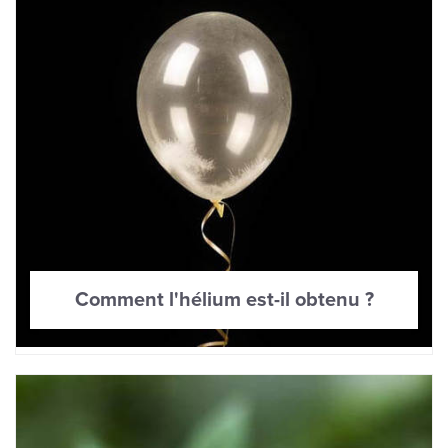
Comment l'hélium est-il obtenu ?