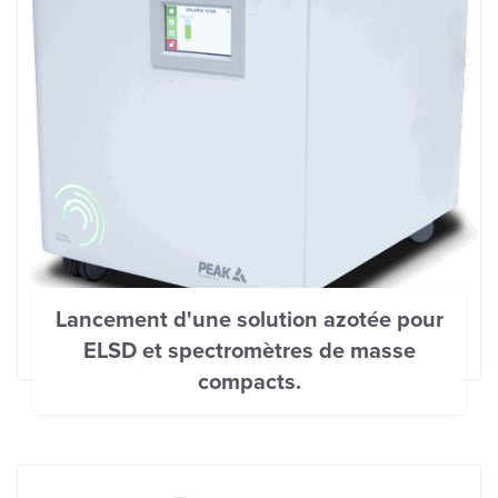
Lancement d'une solution azotée pour
ELSD et spectromètres de masse
compacts.