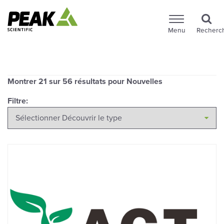
Menu
Recherc
Montrer
21
sur 56 résultats pour Nouvelles
Filtre: