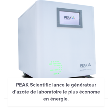
PEAK Scientific lance le générateur
d'azote de laboratoire le plus économe
en énergie.