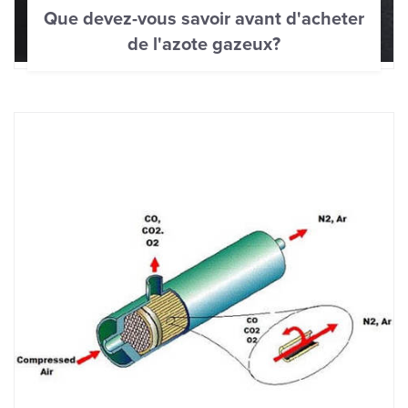
Que devez-vous savoir avant d'acheter
de l'azote gazeux?