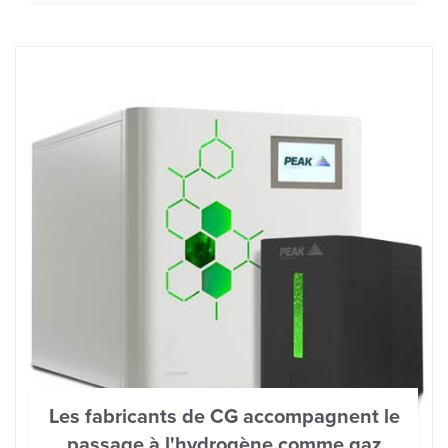
Les fabricants de CG accompagnent le
passage à l'hydrogène comme gaz