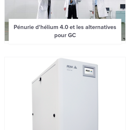
Pénurie d'hélium 4.0 et les alternatives
pour GC