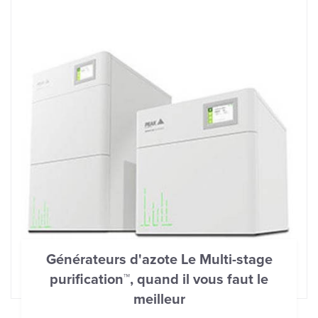
Générateurs d'azote Le Multi-stage
purification™, quand il vous faut le
meilleur