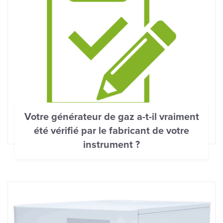
Votre générateur de gaz a-t-il vraiment
été vérifié par le fabricant de votre
instrument ?