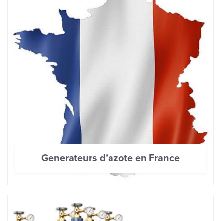
Generateurs d’azote en France