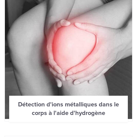
Détection d'ions métalliques dans le
corps à l'aide d'hydrogène