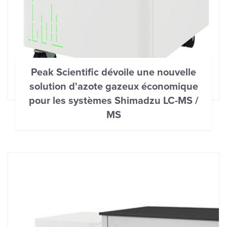
Peak Scientific dévoile une nouvelle
solution d'azote gazeux économique
pour les systèmes Shimadzu LC-MS /
MS