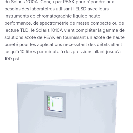
du Solaris 1010A. Conçu par PEAK pour répondre aux
besoins des laboratoires utilisant l'ELSD avec leurs
instruments de chromatographie liquide haute
performance, de spectrométrie de masse compacte ou de
lecture TLD, le Solaris 1010A vient compléter la gamme de
solutions azote de PEAK en fournissant un azote de haute
pureté pour les applications nécessitant des débits allant
jusqu'à 10 litres par minute à des pressions allant jusqu'à
100 psi.