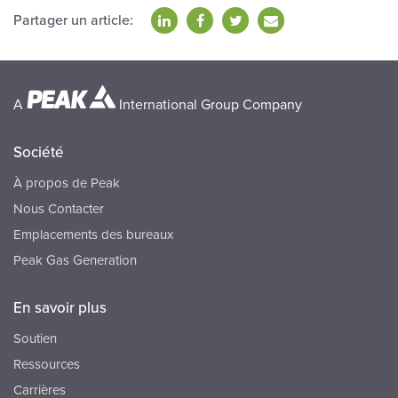
Partager un article:
A
International Group Company
Société
À propos de Peak
Nous Contacter
Emplacements des bureaux
Peak Gas Generation
En savoir plus
Soutien
Ressources
Carrières