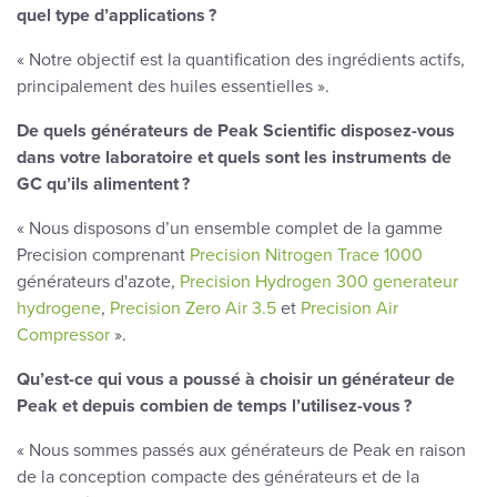
quel type d’applications ?
« Notre objectif est la quantification des ingrédients actifs,
principalement des huiles essentielles ».
De quels générateurs de Peak Scientific disposez-vous
dans votre laboratoire et quels sont les instruments de
GC qu’ils alimentent ?
« Nous disposons d’un ensemble complet de la gamme
Precision comprenant
Precision Nitrogen Trace 1000
générateurs d'azote,
Precision Hydrogen 300 generateur
hydrogene
,
Precision Zero Air 3.5
et
Precision Air
Compressor
».
Qu’est-ce qui vous a poussé à choisir un générateur de
Peak et depuis combien de temps l’utilisez-vous ?
« Nous sommes passés aux générateurs de Peak en raison
de la conception compacte des générateurs et de la