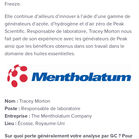
Freeze.
Elle continue d’ailleurs d’innover à l’aide d’une gamme de
générateurs d’azote, d’hydrogène et d’air zéro de Peak
Scientific. Responsable de laboratoire, Tracey Morton nous
fait part de son expérience avec les générateurs de Peak
ainsi que les bénéfices obtenus dans son travail dans le
domaine des huiles essentielles.
Nom :
Tracey Morton
Poste :
Responsable de laboratoire
Entreprise :
The Mentholatum Company
Lieu :
Écosse, Royaume-Uni
Sur quoi porte généralement votre analyse par GC ? Pour