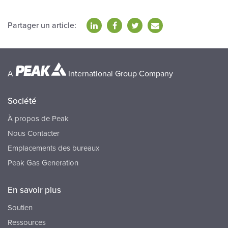
Partager un article:
A
International Group Company
Société
À propos de Peak
Nous Contacter
Emplacements des bureaux
Peak Gas Generation
En savoir plus
Soutien
Ressources