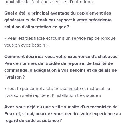
proximité de l’entreprise en cas d’entretien ».
Quel a été le principal avantage du déploiement des
générateurs de Peak par rapport à votre précédente
solution d’alimentation en gaz ?
« Peak est très fiable et fournit un service rapide lorsque
vous en avez besoin ».
Comment décririez-vous votre expérience d’achat avec
Peak en termes de rapidité de réponse, de facilité de
commande, d’adéquation à vos besoins et de délais de
livraison ?
« Tout le personnel a été très serviable et instructif, la
livraison a été rapide et l’installation très rapide ».
Avez-vous déjà eu une visite sur site d’un technicien de
Peak et, si oui, pourriez-vous décrire votre expérience au
regard de cette assistance ?