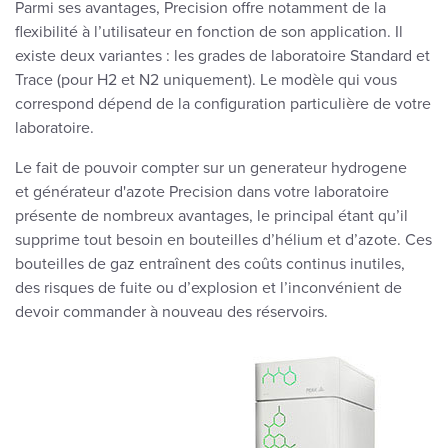
Parmi ses avantages, Precision offre notamment de la
flexibilité à l’utilisateur en fonction de son application. Il
existe deux variantes : les grades de laboratoire Standard et
Trace (pour H2 et N2 uniquement). Le modèle qui vous
correspond dépend de la configuration particulière de votre
laboratoire.
Le fait de pouvoir compter sur un generateur hydrogene
et générateur d'azote Precision dans votre laboratoire
présente de nombreux avantages, le principal étant qu’il
supprime tout besoin en bouteilles d’hélium et d’azote. Ces
bouteilles de gaz entraînent des coûts continus inutiles,
des risques de fuite ou d’explosion et l’inconvénient de
devoir commander à nouveau des réservoirs.