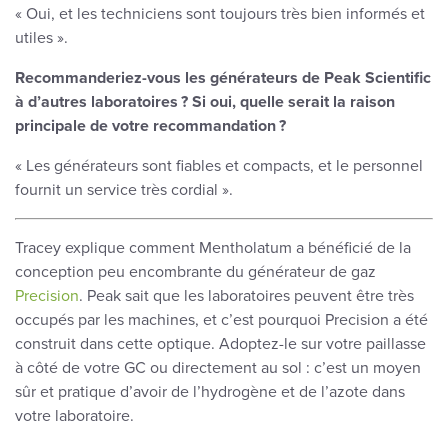
« Oui, et les techniciens sont toujours très bien informés et
utiles ».
Recommanderiez-vous les générateurs de Peak Scientific
à d’autres laboratoires ? Si oui, quelle serait la raison
principale de votre recommandation ?
« Les générateurs sont fiables et compacts, et le personnel
fournit un service très cordial ».
Tracey explique comment Mentholatum a bénéficié de la
conception peu encombrante du générateur de gaz
Precision
. Peak sait que les laboratoires peuvent être très
occupés par les machines, et c’est pourquoi Precision a été
construit dans cette optique. Adoptez-le sur votre paillasse
à côté de votre GC ou directement au sol : c’est un moyen
sûr et pratique d’avoir de l’hydrogène et de l’azote dans
votre laboratoire.