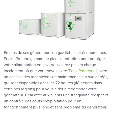
En plus de ses générateurs de gaz fiables et économiques,
Peak offre une gamme de plans d’entretien pour protéger
votre alimentation en gaz. Vous serez pris en charge
localement où que vous soyez avec
[Peak Protected]
, avec
un accès à des techniciens de maintenance sur site agréés,
qui sont disponibles dans les 72 heures (48 heures dans
certaines régions) pour vous aider à redémarrer votre
générateur. Cela offre aux clients une tranquillité d’esprit et
un contrôle des coûts d’exploitation pour un
fonctionnement plus long et sans problème du générateur.