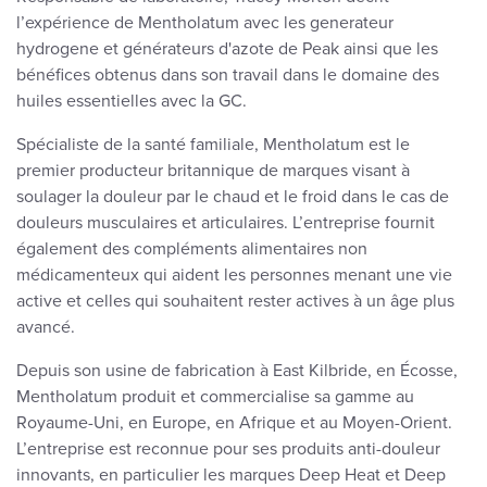
l’expérience de Mentholatum avec les generateur
hydrogene et générateurs d'azote de Peak ainsi que les
bénéfices obtenus dans son travail dans le domaine des
huiles essentielles avec la GC.
Spécialiste de la santé familiale, Mentholatum est le
premier producteur britannique de marques visant à
soulager la douleur par le chaud et le froid dans le cas de
douleurs musculaires et articulaires. L’entreprise fournit
également des compléments alimentaires non
médicamenteux qui aident les personnes menant une vie
active et celles qui souhaitent rester actives à un âge plus
avancé.
Depuis son usine de fabrication à East Kilbride, en Écosse,
Mentholatum produit et commercialise sa gamme au
Royaume-Uni, en Europe, en Afrique et au Moyen-Orient.
L’entreprise est reconnue pour ses produits anti-douleur
innovants, en particulier les marques Deep Heat et Deep