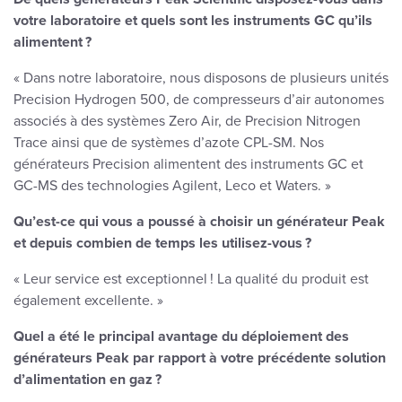
votre laboratoire et quels sont les instruments GC qu’ils
alimentent ?
« Dans notre laboratoire, nous disposons de plusieurs unités
Precision Hydrogen 500, de compresseurs d’air autonomes
associés à des systèmes Zero Air, de Precision Nitrogen
Trace ainsi que de systèmes d’azote CPL-SM. Nos
générateurs Precision alimentent des instruments GC et
GC-MS des technologies Agilent, Leco et Waters. »
Qu’est-ce qui vous a poussé à choisir un générateur Peak
et depuis combien de temps les utilisez-vous ?
« Leur service est exceptionnel ! La qualité du produit est
également excellente. »
Quel a été le principal avantage du déploiement des
générateurs Peak par rapport à votre précédente solution
d’alimentation en gaz ?