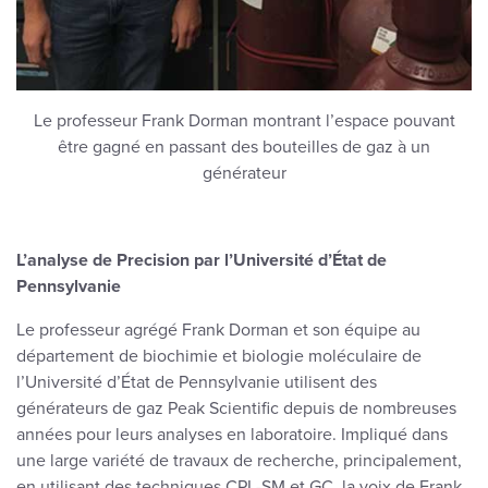
Le professeur Frank Dorman montrant l’espace pouvant
être gagné en passant des bouteilles de gaz à un
générateur
L’analyse de Precision par l’Université d’État de
Pennsylvanie
Le professeur agrégé Frank Dorman et son équipe au
département de biochimie et biologie moléculaire de
l’Université d’État de Pennsylvanie utilisent des
générateurs de gaz Peak Scientific depuis de nombreuses
années pour leurs analyses en laboratoire. Impliqué dans
une large variété de travaux de recherche, principalement,
en utilisant des techniques CPL-SM et GC, la voix de Frank