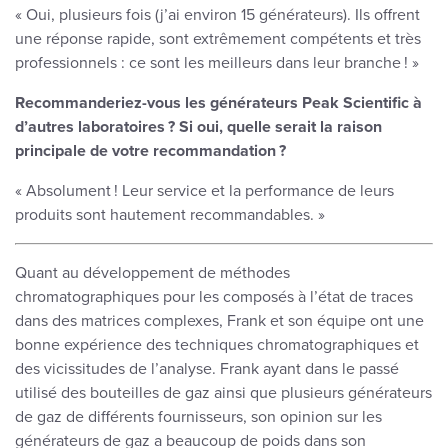
« Oui, plusieurs fois (j’ai environ 15 générateurs). Ils offrent
une réponse rapide, sont extrêmement compétents et très
professionnels : ce sont les meilleurs dans leur branche ! »
Recommanderiez-vous les générateurs Peak Scientific à
d’autres laboratoires ? Si oui, quelle serait la raison
principale de votre recommandation ?
« Absolument ! Leur service et la performance de leurs
produits sont hautement recommandables. »
Quant au développement de méthodes
chromatographiques pour les composés à l’état de traces
dans des matrices complexes, Frank et son équipe ont une
bonne expérience des techniques chromatographiques et
des vicissitudes de l’analyse. Frank ayant dans le passé
utilisé des bouteilles de gaz ainsi que plusieurs générateurs
de gaz de différents fournisseurs, son opinion sur les
générateurs de gaz a beaucoup de poids dans son