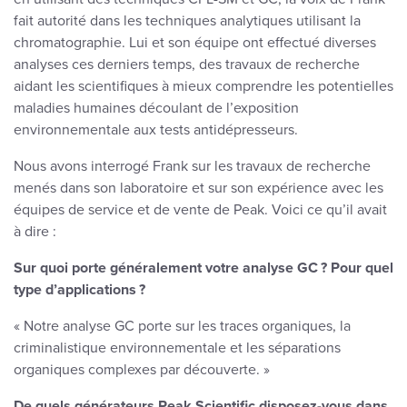
fait autorité dans les techniques analytiques utilisant la
chromatographie. Lui et son équipe ont effectué diverses
analyses ces derniers temps, des travaux de recherche
aidant les scientifiques à mieux comprendre les potentielles
maladies humaines découlant de l’exposition
environnementale aux tests antidépresseurs.
Nous avons interrogé Frank sur les travaux de recherche
menés dans son laboratoire et sur son expérience avec les
équipes de service et de vente de Peak. Voici ce qu’il avait
à dire :
Sur quoi porte généralement votre analyse GC ? Pour quel
type d’applications ?
« Notre analyse GC porte sur les traces organiques, la
criminalistique environnementale et les séparations
organiques complexes par découverte. »
De quels générateurs Peak Scientific disposez-vous dans