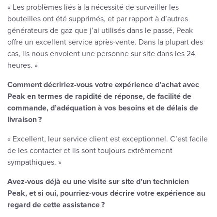
« Les problèmes liés à la nécessité de surveiller les
bouteilles ont été supprimés, et par rapport à d’autres
générateurs de gaz que j’ai utilisés dans le passé, Peak
offre un excellent service après-vente. Dans la plupart des
cas, ils nous envoient une personne sur site dans les 24
heures. »
Comment décririez-vous votre expérience d’achat avec
Peak en termes de rapidité de réponse, de facilité de
commande, d’adéquation à vos besoins et de délais de
livraison ?
« Excellent, leur service client est exceptionnel. C’est facile
de les contacter et ils sont toujours extrêmement
sympathiques. »
Avez-vous déjà eu une visite sur site d’un technicien
Peak, et si oui, pourriez-vous décrire votre expérience au
regard de cette assistance ?