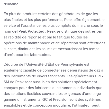
domaine.
En plus de produire certains des générateurs de gaz les
plus fiables et les plus performants, Peak offre également le
service et l’assistance les plus complets du marché sous le
nom de [Peak Protected]. Peak se distingue des autres par
sa rapidité de réponse et par le fait que toutes les
opérations de maintenance et de réparation sont effectuées
sur site, diminuant les soucis et raccourcissant les temps
d’arrêt pour les laboratoires.
L’équipe de l’Université d’État de Pennsylvanie est
également capable de connecter ses générateurs de gaz à
des instruments de divers fabricants. Les générateurs CPL-
SM de Peak sont aussi bien des solutions spécialement
conçues pour des fabricants d’instruments individuels que
des solutions flexibles couvrant les exigences d’une large
gamme d’instruments. GC et Precision sont des systèmes
empilables et de conception modulaire, l’utilisateur peut