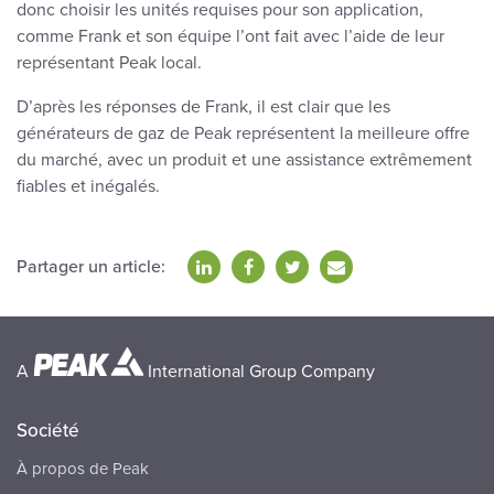
donc choisir les unités requises pour son application,
comme Frank et son équipe l’ont fait avec l’aide de leur
représentant Peak local.
D’après les réponses de Frank, il est clair que les
générateurs de gaz de Peak représentent la meilleure offre
du marché, avec un produit et une assistance extrêmement
fiables et inégalés.
Partager un article:
A
International Group Company
Société
À propos de Peak