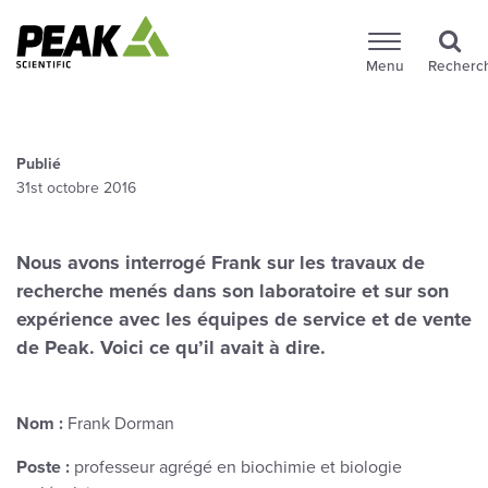
Menu
Recherc
Publié
31st octobre 2016
Nous avons interrogé Frank sur les travaux de
recherche menés dans son laboratoire et sur son
expérience avec les équipes de service et de vente
de Peak. Voici ce qu’il avait à dire.
Nom :
Frank Dorman
Poste :
professeur agrégé en biochimie et biologie