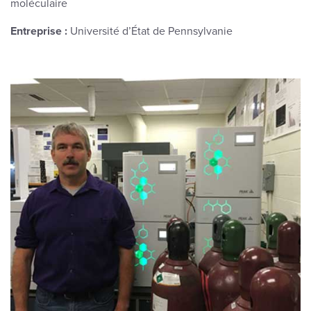
moléculaire
Entreprise :
Université d’État de Pennsylvanie