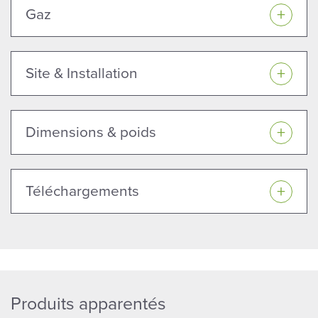
Gaz
Site & Installation
Dimensions & poids
Téléchargements
Produits apparentés