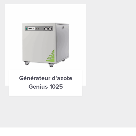
Générateur d'azote
Genius 1025