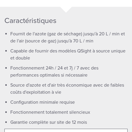
Caractéristiques
Fournit de l'azote (gaz de séchage) jusqu'à 20 L / min et
de l'air (source de gaz) jusqu'à 70 L / min
Capable de fournir des modèles QSight à source unique
et double
Fonctionnement 24h / 24 et 7j / 7 avec des
performances optimales si nécessaire
Source d'azote et d'air très économique avec de faibles
coûts d'exploitation à vie
Configuration minimale requise
Fonctionnement totalement silencieux
Garantie complète sur site de 12 mois