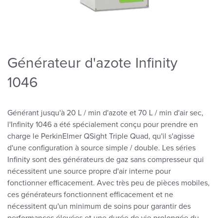
Générateur d'azote Infinity
1046
Générant jusqu'à 20 L / min d'azote et 70 L / min d'air sec,
l'Infinity 1046 a été spécialement conçu pour prendre en
charge le PerkinElmer QSight Triple Quad, qu'il s'agisse
d'une configuration à source simple / double. Les séries
Infinity sont des générateurs de gaz sans compresseur qui
nécessitent une source propre d'air interne pour
fonctionner efficacement. Avec très peu de pièces mobiles,
ces générateurs fonctionnent efficacement et ne
nécessitent qu'un minimum de soins pour garantir des