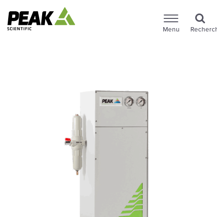
Menu
Recherc