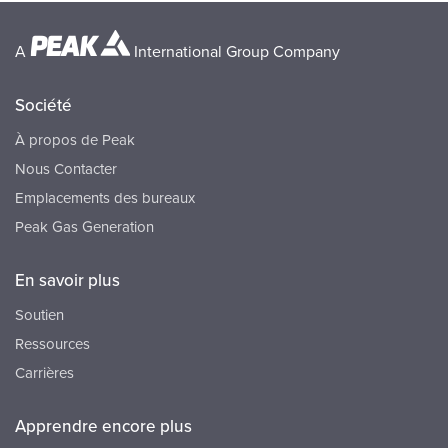
A
International Group Company
Société
À propos de Peak
Nous Contacter
Emplacements des bureaux
Peak Gas Generation
En savoir plus
Soutien
Ressources
Carrières
Apprendre encore plus