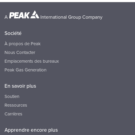
A
International Group Company
Société
À propos de Peak
Nous Contacter
Emplacements des bureaux
Peak Gas Generation
En savoir plus
Soutien
Ressources
Carrières
Apprendre encore plus