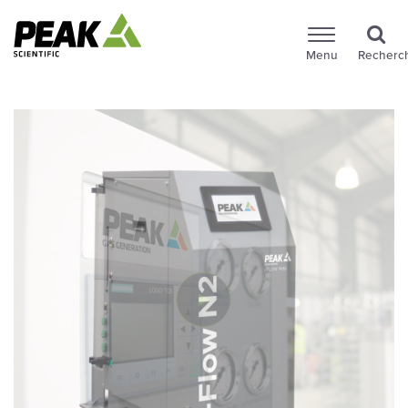
Menu
Recherc