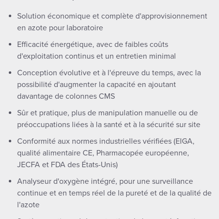
Solution économique et complète d'approvisionnement
en azote pour laboratoire
Efficacité énergétique, avec de faibles coûts
d'exploitation continus et un entretien minimal
Conception évolutive et à l'épreuve du temps, avec la
possibilité d'augmenter la capacité en ajoutant
davantage de colonnes CMS
Sûr et pratique, plus de manipulation manuelle ou de
préoccupations liées à la santé et à la sécurité sur site
Conformité aux normes industrielles vérifiées (EIGA,
qualité alimentaire CE, Pharmacopée européenne,
JECFA et FDA des États-Unis)
Analyseur d'oxygène intégré, pour une surveillance
continue et en temps réel de la pureté et de la qualité de
l'azote