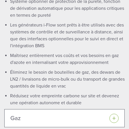
Système optionnel de protection de la pureté, fonction
de dérivation automatique pour les applications critiques
en termes de pureté
Les générateurs i-Flow sont prêts à être utilisés avec des
systèmes de contrôle et de surveillance à distance, ainsi
que des interfaces optionnelles pour le suivi en direct et
l'intégration BMS
Maîtrisez entièrement vos coûts et vos besoins en gaz
d'azote en internalisant votre approvisionnement
Éliminez le besoin de bouteilles de gaz, des dewars de
LN2 / livraisons de micro-bulk ou du transport de grandes
quantités de liquide en vrac
Réduisez votre empreinte carbone sur site et devenez
une opération autonome et durable
Gaz