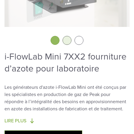
i-FlowLab Mini 7XX2 fourniture
d’azote pour laboratoire
Les générateurs d'azote i-FlowLab Mini ont été conçus par
les spécialistes en production de gaz de Peak pour
répondre à l’intégralité des besoins en approvisionnement
en azote des installations de fabrication et de traitement.
LIRE PLUS