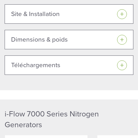
Site & Installation
Dimensions & poids
Téléchargements
i-Flow 7000 Series Nitrogen
Generators